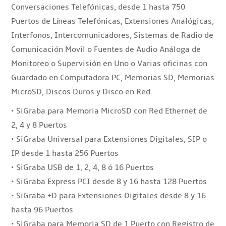
Conversaciones Telefónicas, desde 1 hasta 750
Puertos de Líneas Telefónicas, Extensiones Analógicas,
Interfonos, Intercomunicadores, Sistemas de Radio de
Comunicación Movil o Fuentes de Audio Análoga de
Monitoreo o Supervisión en Uno o Varias oficinas con
Guardado en Computadora PC, Memorias SD, Memorias
MicroSD, Discos Duros y Disco en Red.
• SiGraba para Memoria MicroSD con Red Ethernet de
2, 4 y 8 Puertos
• SiGraba Universal para Extensiones Digitales, SIP o
IP desde 1 hasta 256 Puertos
• SiGraba USB de 1, 2, 4, 8 ó 16 Puertos
• SiGraba Express PCI desde 8 y 16 hasta 128 Puertos
• SiGraba +D para Extensiones Digitales desde 8 y 16
hasta 96 Puertos
• SiGraba para Memoria SD de 1 Puerto con Registro de