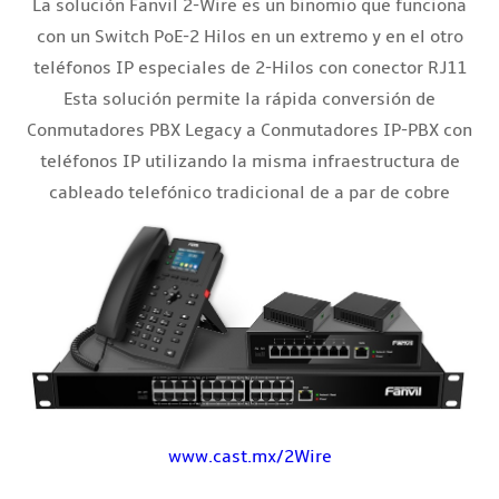
La solución Fanvil 2-Wire es un binomio que funciona
con un Switch PoE-2 Hilos en un extremo y en el otro
teléfonos IP especiales de 2-Hilos con conector RJ11
Esta solución permite la rápida conversión de
Conmutadores PBX Legacy a Conmutadores IP-PBX con
teléfonos IP utilizando la misma infraestructura de
cableado telefónico tradicional de a par de cobre
www.cast.mx/2Wire