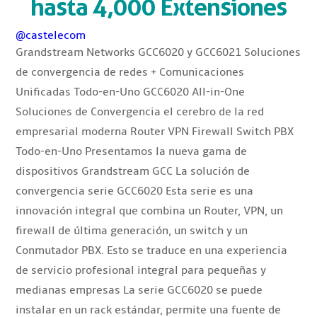
hasta 4,000 Extensiones
@castelecom
Grandstream Networks GCC6020 y GCC6021 Soluciones
de convergencia de redes + Comunicaciones
Unificadas Todo-en-Uno GCC6020 All-in-One
Soluciones de Convergencia el cerebro de la red
empresarial moderna Router VPN Firewall Switch PBX
Todo-en-Uno Presentamos la nueva gama de
dispositivos Grandstream GCC La solución de
convergencia serie GCC6020 Esta serie es una
innovación integral que combina un Router, VPN, un
firewall de última generación, un switch y un
Conmutador PBX. Esto se traduce en una experiencia
de servicio profesional integral para pequeñas y
medianas empresas La serie GCC6020 se puede
instalar en un rack estándar, permite una fuente de