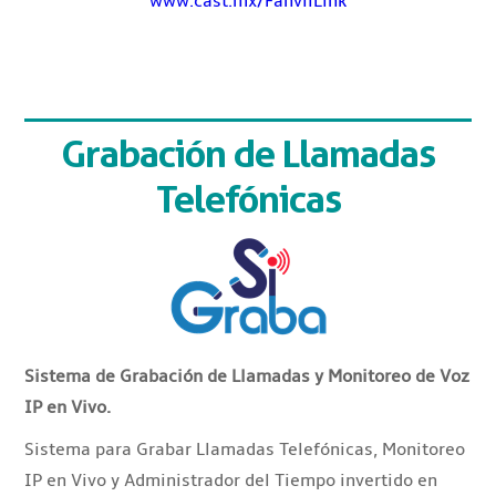
www.cast.mx/FanvilLink
Grabación de Llamadas
Telefónicas
Sistema de Grabación de Llamadas y Monitoreo de Voz
IP en Vivo.
Sistema para Grabar Llamadas Telefónicas, Monitoreo
IP en Vivo y Administrador del Tiempo invertido en