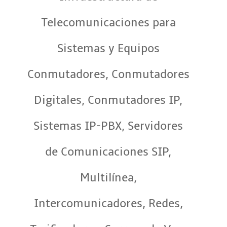
Telecomunicaciones para
Sistemas y Equipos
Conmutadores, Conmutadores
Digitales, Conmutadores IP,
Sistemas IP-PBX, Servidores
de Comunicaciones SIP,
Multilínea,
Intercomunicadores, Redes,