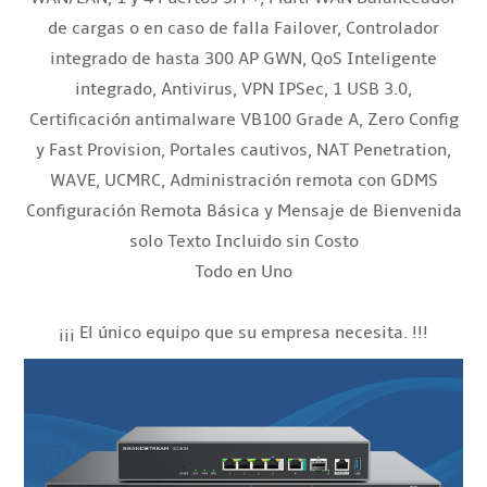
de cargas o en caso de falla Failover, Controlador
integrado de hasta 300 AP GWN, QoS Inteligente
integrado, Antivirus, VPN IPSec, 1 USB 3.0,
Certificación antimalware VB100 Grade A, Zero Config
y Fast Provision, Portales cautivos, NAT Penetration,
WAVE, UCMRC, Administración remota con GDMS
Configuración Remota Básica y Mensaje de Bienvenida
solo Texto Incluido sin Costo
Todo en Uno
¡¡¡ El único equipo que su empresa necesita. !!!