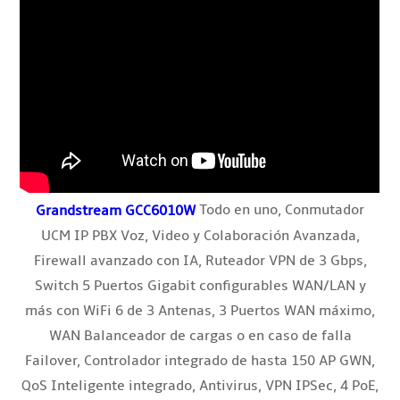
Todo en uno, Conmutador
Grandstream GCC6010W
UCM IP PBX Voz, Video y Colaboración Avanzada,
Firewall avanzado con IA, Ruteador VPN de 3 Gbps,
Switch 5 Puertos Gigabit configurables WAN/LAN y
más con WiFi 6 de 3 Antenas, 3 Puertos WAN máximo,
WAN Balanceador de cargas o en caso de falla
Failover, Controlador integrado de hasta 150 AP GWN,
QoS Inteligente integrado, Antivirus, VPN IPSec, 4 PoE,