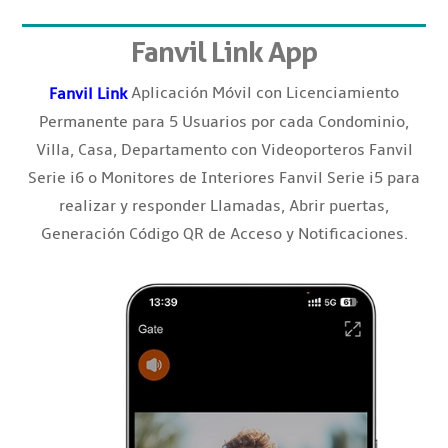
Fanvil Link App
Aplicación Móvil con Licenciamiento
Fanvil Link
Permanente para 5 Usuarios por cada Condominio,
Villa, Casa, Departamento con Videoporteros Fanvil
Serie i6 o Monitores de Interiores Fanvil Serie i5 para
realizar y responder Llamadas, Abrir puertas,
Generación Código QR de Acceso y Notificaciones.