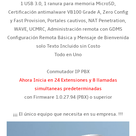
1 USB 3.0, 1 ranura para memoria MicroSD,
Certificación antimalware VB100 Grade A, Zero Config
y Fast Provision, Portales cautivos, NAT Penetration,
WAVE, UCMRC, Administración remota con GDMS
Configuración Remota Básica y Mensaje de Bienvenida
solo Texto Incluido sin Costo
Todo en Uno
Conmutador IP PBX
Ahora Inicia en 24 Extensiones y 8 llamadas
simultaneas predeterminadas
con Firmware 1.0.27.94 (PBX) o superior
¡¡¡ El único equipo que necesita en su empresa. !!!