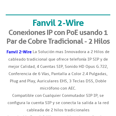
Fanvil 2-Wire
Conexiones IP con PoE usando 1
Par de Cobre Tradicional - 2 Hilos
La Solución mas Innovadora a 2 Hilos de
Fanvil 2-Wire
cableado tradicional que ofrece telefonía IP SIP y de
mejor Calidad, 4 Cuentas SIP, Sonido HD Opus G.722,
Conferencia de 6 Vías, Pantalla a Color 2.4 Pulgadas,
Plug and Play, Auriculares EHS, 3 Teclas DSS, Doble
micrófono con AEC.
Compatible con Cualquier Conmutador SIP IP, se
configura la cuenta SIP y se conecta la salida a la red
cableada de 2 hilos tradicionales