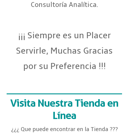
Consultoría Analítica.
¡¡¡ Siempre es un Placer
Servirle, Muchas Gracias
por su Preferencia !!!
Visita Nuestra Tienda en
Línea
¿¿¿ Que puede encontrar en la Tienda ???