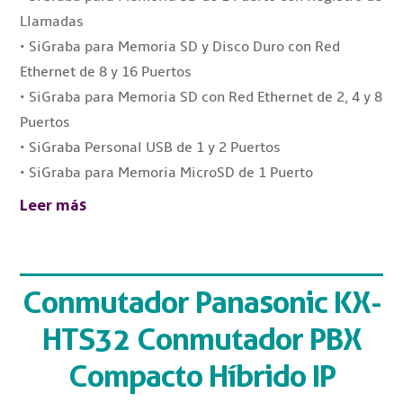
Llamadas
• SiGraba para Memoria SD y Disco Duro con Red
Ethernet de 8 y 16 Puertos
• SiGraba para Memoria SD con Red Ethernet de 2, 4 y 8
Puertos
• SiGraba Personal USB de 1 y 2 Puertos
• SiGraba para Memoria MicroSD de 1 Puerto
Leer más
Conmutador Panasonic KX-
HTS32 Conmutador PBX
Compacto Híbrido IP