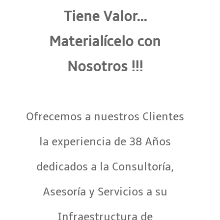
Tiene Valor...
Materialícelo con
Nosotros !!!
Ofrecemos a nuestros Clientes
la experiencia de 38 Años
dedicados a la Consultoría,
Asesoría y Servicios a su
Infraestructura de