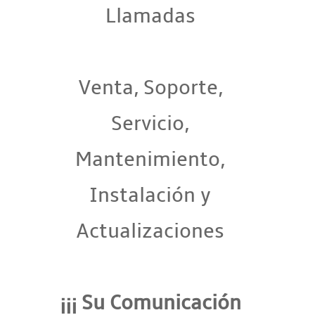
Llamadas
Venta, Soporte,
Servicio,
Mantenimiento,
Instalación y
Actualizaciones
¡¡¡ Su Comunicación