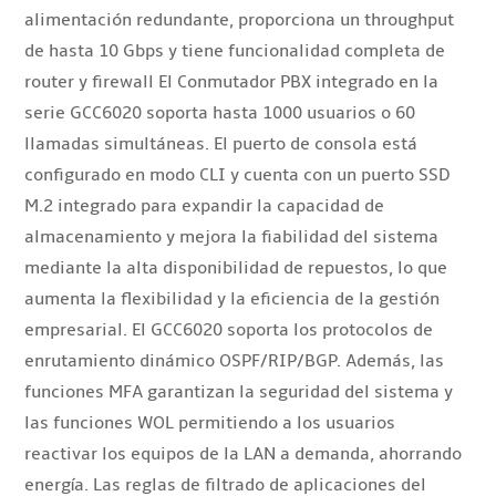
alimentación redundante, proporciona un throughput
de hasta 10 Gbps y tiene funcionalidad completa de
router y firewall El Conmutador PBX integrado en la
serie GCC6020 soporta hasta 1000 usuarios o 60
llamadas simultáneas. El puerto de consola está
configurado en modo CLI y cuenta con un puerto SSD
M.2 integrado para expandir la capacidad de
almacenamiento y mejora la fiabilidad del sistema
mediante la alta disponibilidad de repuestos, lo que
aumenta la flexibilidad y la eficiencia de la gestión
empresarial. El GCC6020 soporta los protocolos de
enrutamiento dinámico OSPF/RIP/BGP. Además, las
funciones MFA garantizan la seguridad del sistema y
las funciones WOL permitiendo a los usuarios
reactivar los equipos de la LAN a demanda, ahorrando
energía. Las reglas de filtrado de aplicaciones del