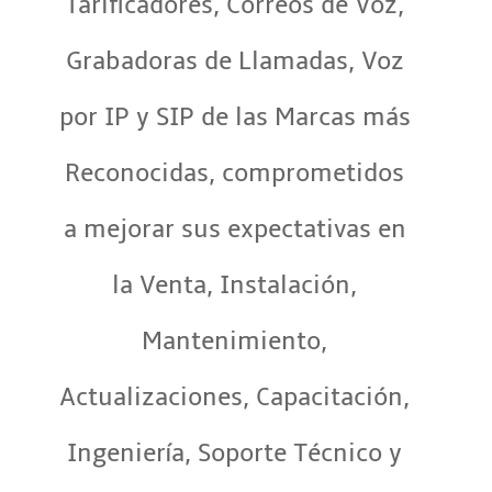
Tarificadores, Correos de Voz,
Grabadoras de Llamadas, Voz
por IP y SIP de las Marcas más
Reconocidas, comprometidos
a mejorar sus expectativas en
la Venta, Instalación,
Mantenimiento,
Actualizaciones, Capacitación,
Ingeniería, Soporte Técnico y