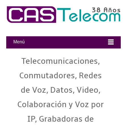
Menú
Telecomunicaciones,
Conmutadores, Redes
de Voz, Datos, Video,
Colaboración y Voz por
IP, Grabadoras de