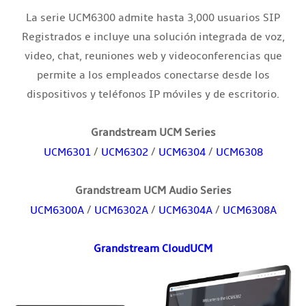
La serie UCM6300 admite hasta 3,000 usuarios SIP
Registrados e incluye una solución integrada de voz,
video, chat, reuniones web y videoconferencias que
permite a los empleados conectarse desde los
dispositivos y teléfonos IP móviles y de escritorio.
Grandstream UCM Series
/
/
/
UCM6301
UCM6302
UCM6304
UCM6308
Grandstream UCM Audio Series
/
/
/
UCM6300A
UCM6302A
UCM6304A
UCM6308A
Grandstream CloudUCM