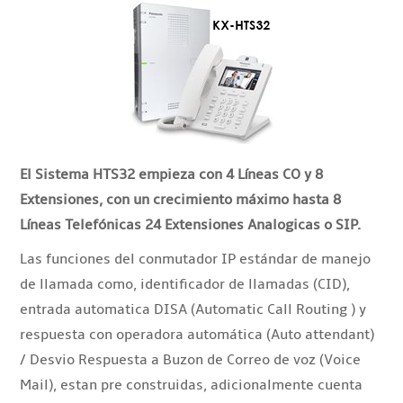
El Sistema HTS32 empieza con 4 Líneas CO y 8
Extensiones, con un crecimiento máximo hasta 8
Líneas Telefónicas 24 Extensiones Analogicas o SIP.
Las funciones del conmutador IP estándar de manejo
de llamada como, identificador de llamadas (CID),
entrada automatica DISA (Automatic Call Routing ) y
respuesta con operadora automática (Auto attendant)
/ Desvio Respuesta a Buzon de Correo de voz (Voice
Mail), estan pre construidas, adicionalmente cuenta