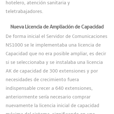
hotelero, atención sanitaria y
teletrabajadores.
Nueva Licencia de Ampliación de Capacidad
De forma inicial el Servidor de Comunicaciones
NS1000 se le implementaba una licencia de
Capacidad que no era posible ampliar, es decir
si se seleccionaba y se instalaba una licencia
AK de capacidad de 300 extensiones y por
necesidades de crecimiento fuera
indispensable crecer a 640 extensiones,
anteriormente sería necesario comprar
nuevamente la licencia inicial de capacidad