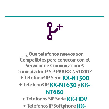
¿ Que telefonos nuevos son
Compatibles para conectar con el
Servidor de Comunicaciones
Conmutador IP SIP PBX KX-NS1000 ?
KX-NT500
+ Telefonos IP Serie
KX-NT630
KX-
+ Teléfonos IP
y
NT680
KX-HDV
+ Telefonos SIP Serie
KX-
+ Telefonos IP Softphone