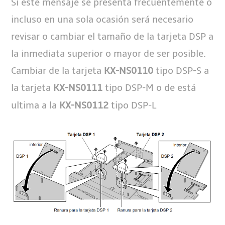
Si este mensaje se presenta frecuentemente o
incluso en una sola ocasión será necesario
revisar o cambiar el tamaño de la tarjeta DSP a
la inmediata superior o mayor de ser posible.
Cambiar de la tarjeta
tipo DSP-S a
KX-NS0110
la tarjeta
tipo DSP-M o de está
KX-NS0111
ultima a la
tipo DSP-L
KX-NS0112