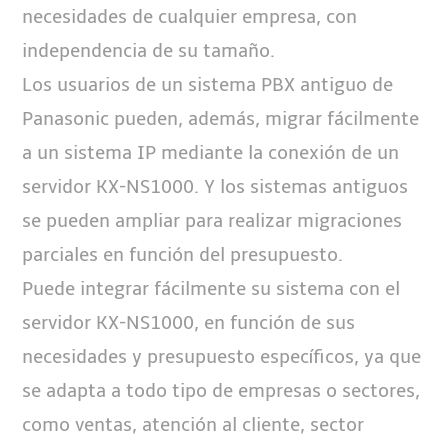
necesidades de cualquier empresa, con
independencia de su tamaño.
Los usuarios de un sistema PBX antiguo de
Panasonic pueden, además, migrar fácilmente
a un sistema IP mediante la conexión de un
servidor KX-NS1000. Y los sistemas antiguos
se pueden ampliar para realizar migraciones
parciales en función del presupuesto.
Puede integrar fácilmente su sistema con el
servidor KX-NS1000, en función de sus
necesidades y presupuesto específicos, ya que
se adapta a todo tipo de empresas o sectores,
como ventas, atención al cliente, sector