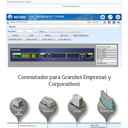
Conmutador para Grandes Empresas y
Corporativos