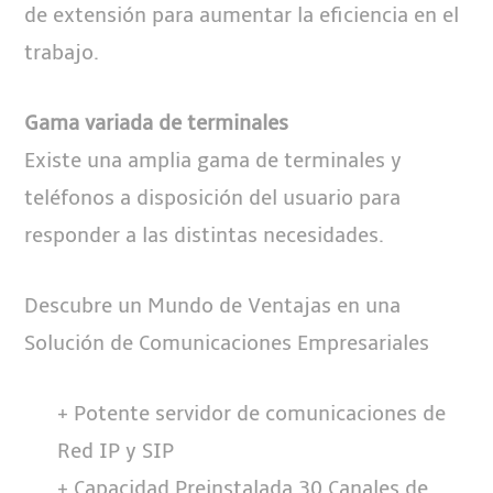
de extensión para aumentar la eficiencia en el
trabajo.
Gama variada de terminales
Existe una amplia gama de terminales y
teléfonos a disposición del usuario para
responder a las distintas necesidades.
Descubre un Mundo de Ventajas en una
Solución de Comunicaciones Empresariales
+ Potente servidor de comunicaciones de
Red IP y SIP
+ Capacidad Preinstalada 30 Canales de