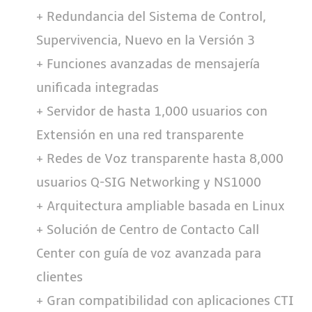
+ Redundancia del Sistema de Control,
Supervivencia, Nuevo en la Versión 3
+ Funciones avanzadas de mensajería
unificada integradas
+ Servidor de hasta 1,000 usuarios con
Extensión en una red transparente
+ Redes de Voz transparente hasta 8,000
usuarios Q-SIG Networking y NS1000
+ Arquitectura ampliable basada en Linux
+ Solución de Centro de Contacto Call
Center con guía de voz avanzada para
clientes
+ Gran compatibilidad con aplicaciones CTI