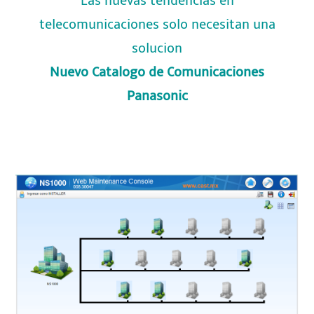
Las nuevas tendencias en
telecomunicaciones solo necesitan una
solucion
Nuevo Catalogo de Comunicaciones
Panasonic