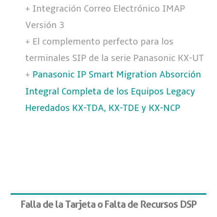
+ Integración Correo Electrónico IMAP
Versión 3
+ El complemento perfecto para los
terminales SIP de la serie Panasonic KX-UT
+
Panasonic IP Smart Migration Absorción
Integral Completa de los Equipos Legacy
Heredados KX-TDA, KX-TDE y KX-NCP
Falla de la Tarjeta o Falta de Recursos DSP