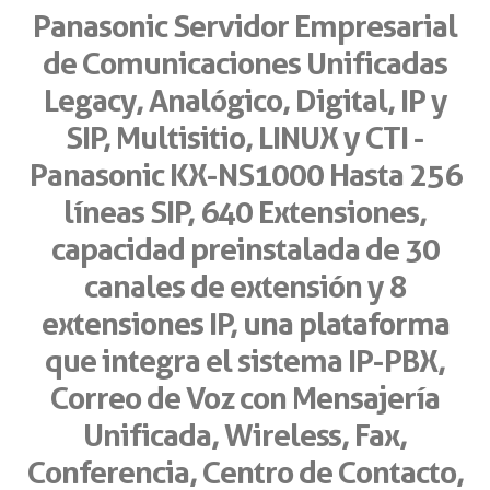
Panasonic Servidor Empresarial
de Comunicaciones Unificadas
Legacy, Analógico, Digital, IP y
SIP, Multisitio, LINUX y CTI -
Panasonic KX-NS1000 Hasta 256
líneas SIP, 640 Extensiones,
capacidad preinstalada de 30
canales de extensión y 8
extensiones IP, una plataforma
que integra el sistema IP-PBX,
Correo de Voz con Mensajería
Unificada, Wireless, Fax,
Conferencia, Centro de Contacto,