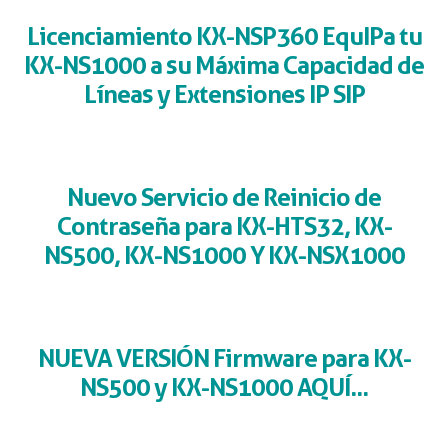
Licenciamiento KX-NSP360 EquIPa tu
KX-NS1000 a su Máxima Capacidad de
Líneas y Extensiones IP SIP
Nuevo Servicio de Reinicio de
Contraseña para KX-HTS32, KX-
NS500, KX-NS1000 Y KX-NSX1000
NUEVA VERSIÓN Firmware para KX-
NS500 y KX-NS1000 AQUÍ...