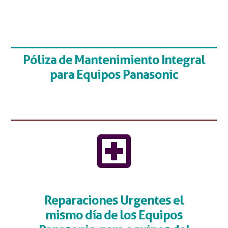
Póliza de Mantenimiento Integral
para Equipos Panasonic
Reparaciones Urgentes el
mismo día de los Equipos