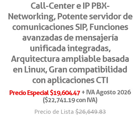
Call-Center e IP PBX-
Networking, Potente servidor de
comunicaciones SIP, Funciones
avanzadas de mensajería
unificada integradas,
Arquitectura ampliable basada
en Linux, Gran compatibilidad
con aplicaciones CTI
+ IVA Agosto 2026
Precio Especial $19,604.47
($22,741.19 con IVA)
Precio de Lista
$26,649.83