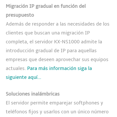
Migración IP gradual en función del
presupuesto
Además de responder a las necesidades de los
clientes que buscan una migración IP
completa, el servidor KX-NS1000 admite la
introducción gradual de IP para aquellas
empresas que deseen aprovechar sus equipos
actuales.
Para más información siga la
siguiente aquí...
Soluciones inalámbricas
El servidor permite emparejar softphones y
teléfonos fijos y usarlos con un único número