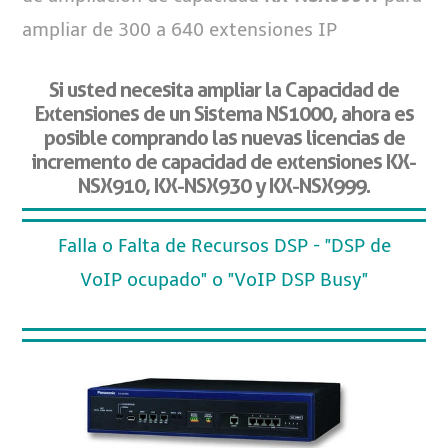
ampliar de 300 a 640 extensiones IP
Si usted necesita ampliar la Capacidad de
Extensiones de un Sistema NS1000, ahora es
posible comprando las nuevas licencias de
incremento de capacidad de extensiones KX-
NSX910, KX-NSX930 y KX-NSX999.
Falla o Falta de Recursos DSP - "DSP de
VoIP ocupado" o "VoIP DSP Busy"