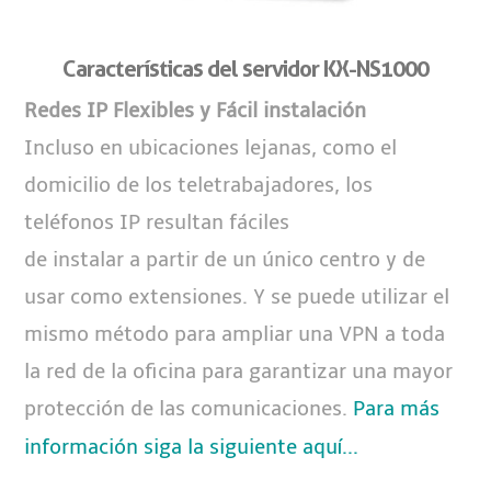
Características del servidor KX-NS1000
Redes IP Flexibles y Fácil instalación
Incluso en ubicaciones lejanas, como el
domicilio de los teletrabajadores, los
teléfonos IP resultan fáciles
de instalar a partir de un único centro y de
usar como extensiones. Y se puede utilizar el
mismo método para ampliar una VPN a toda
la red de la oficina para garantizar una mayor
protección de las comunicaciones.
Para más
información siga la siguiente aquí...