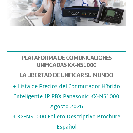
PLATAFORMA DE COMUNICACIONES
UNIFICADAS KX-NS1000
LA LIBERTAD DE UNIFICAR SU MUNDO
+ Lista de Precios del Conmutador Híbrido
Inteligente IP PBX Panasonic KX-NS1000
Agosto 2026
+ KX-NS1000 Folleto Descriptivo Brochure
Español