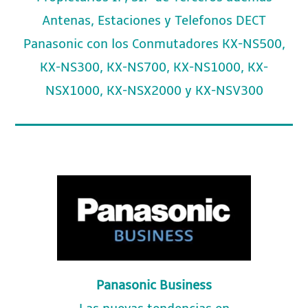
Antenas, Estaciones y Telefonos DECT
Panasonic con los Conmutadores KX-NS500,
KX-NS300, KX-NS700, KX-NS1000, KX-
NSX1000, KX-NSX2000 y KX-NSV300
Panasonic Business