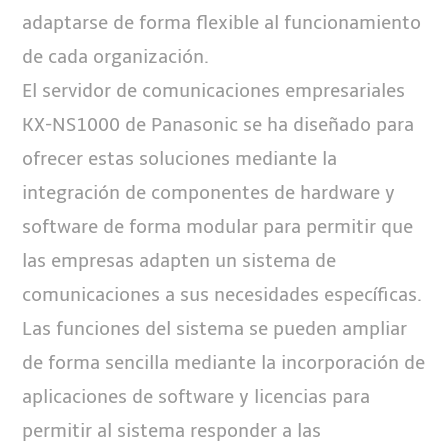
adaptarse de forma flexible al funcionamiento
de cada organización.
El servidor de comunicaciones empresariales
KX-NS1000 de Panasonic se ha diseñado para
ofrecer estas soluciones mediante la
integración de componentes de hardware y
software de forma modular para permitir que
las empresas adapten un sistema de
comunicaciones a sus necesidades específicas.
Las funciones del sistema se pueden ampliar
de forma sencilla mediante la incorporación de
aplicaciones de software y licencias para
permitir al sistema responder a las