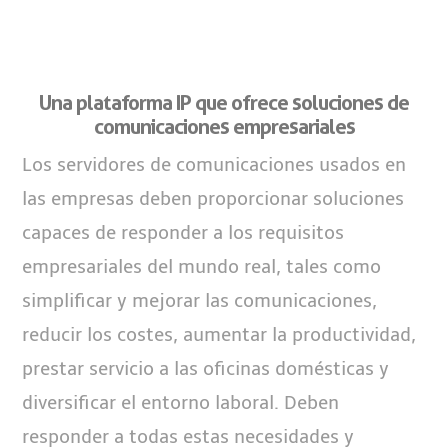
Una plataforma IP que ofrece soluciones de
comunicaciones empresariales
Los servidores de comunicaciones usados en
las empresas deben proporcionar soluciones
capaces de responder a los requisitos
empresariales del mundo real, tales como
simplificar y mejorar las comunicaciones,
reducir los costes, aumentar la productividad,
prestar servicio a las oficinas domésticas y
diversificar el entorno laboral. Deben
responder a todas estas necesidades y