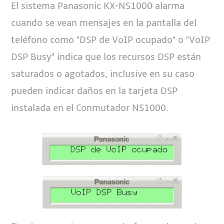
El sistema Panasonic KX-NS1000 alarma
cuando se vean mensajes en la pantalla del
teléfono como "DSP de VoIP ocupado" o "VoIP
DSP Busy" indica que los recursos DSP están
saturados o agotados, inclusive en su caso
pueden indicar daños en la tarjeta DSP
instalada en el Conmutador NS1000.