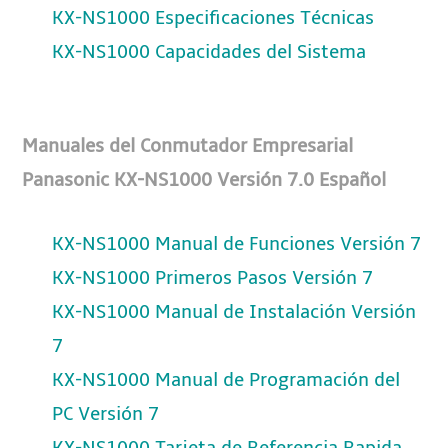
KX-NS1000 Especificaciones Técnicas
KX-NS1000 Capacidades del Sistema
Manuales del Conmutador Empresarial
Panasonic KX-NS1000 Versión 7.0 Español
KX-NS1000 Manual de Funciones Versión 7
KX-NS1000 Primeros Pasos Versión 7
KX-NS1000 Manual de Instalación Versión
7
KX-NS1000 Manual de Programación del
PC Versión 7