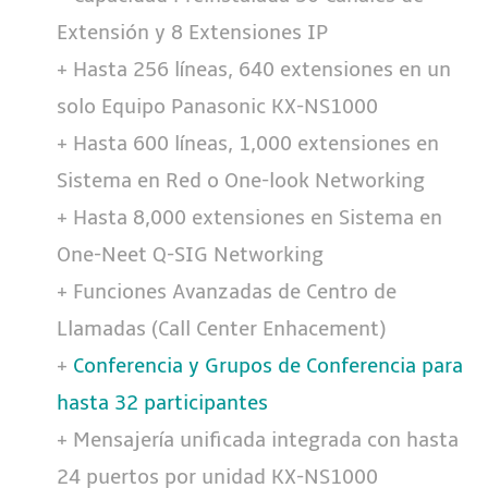
Extensión y 8 Extensiones IP
+ Hasta 256 líneas, 640 extensiones en un
solo Equipo Panasonic KX-NS1000
+ Hasta 600 líneas, 1,000 extensiones en
Sistema en Red o One-look Networking
+ Hasta 8,000 extensiones en Sistema en
One-Neet Q-SIG Networking
+ Funciones Avanzadas de Centro de
Llamadas (Call Center Enhacement)
+
Conferencia y Grupos de Conferencia para
hasta 32 participantes
+ Mensajería unificada integrada con hasta
24 puertos por unidad KX-NS1000